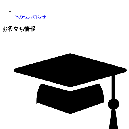
その他お知らせ
お役立ち情報