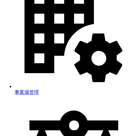
事業場管理