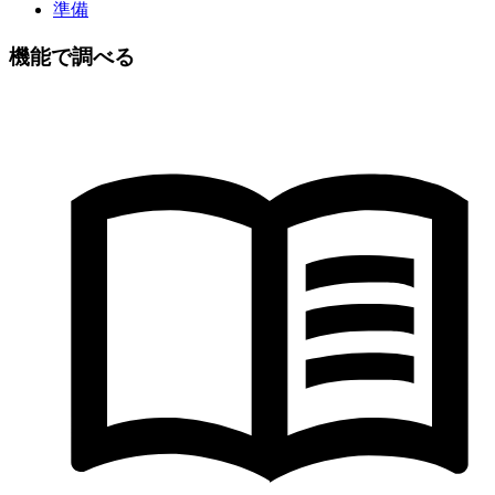
準備
機能で調べる