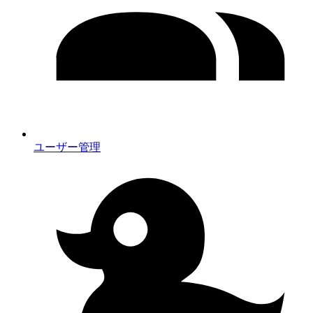
ユーザー管理