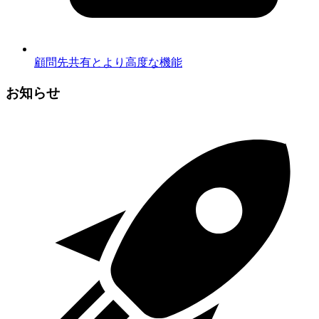
顧問先共有とより高度な機能
お知らせ