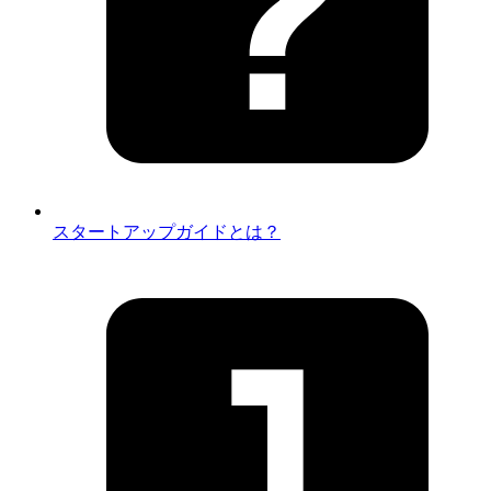
スタートアップガイドとは？