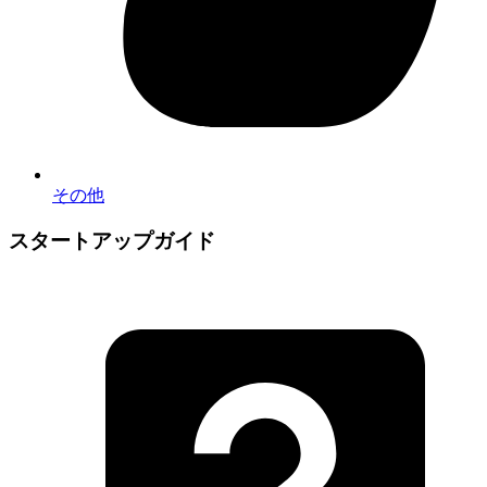
その他
スタートアップガイド