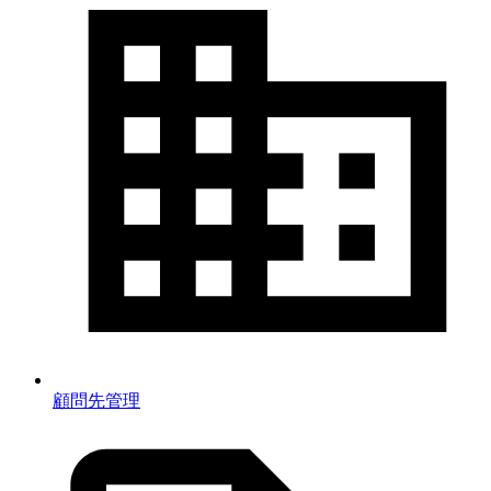
顧問先管理