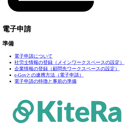
電子申請
準備
電子申請について
社労士情報の登録（メインワークスペースの設定）
企業情報の登録（顧問先ワークスペースの設定）
e-Govとの連携方法（電子申請）
電子申請の特徴と事前の準備