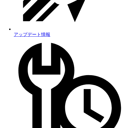
アップデート情報