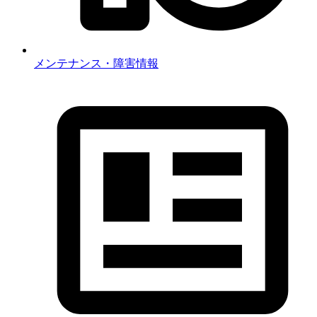
メンテナンス・障害情報