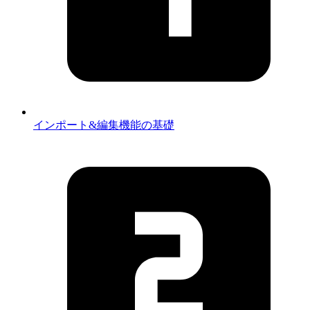
インポート&編集機能の基礎