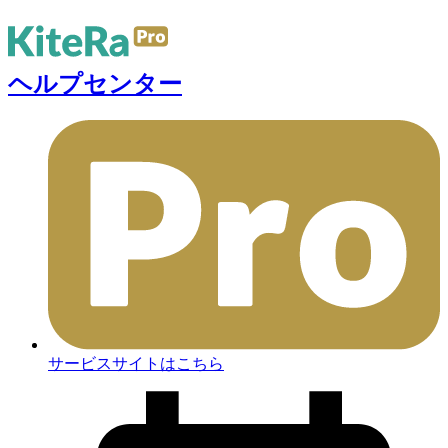
ヘルプセンター
サービスサイトはこちら