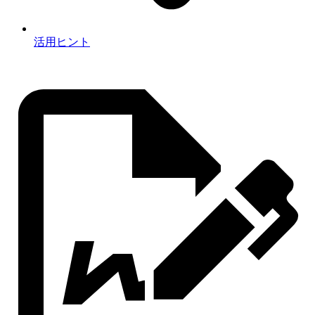
活用ヒント