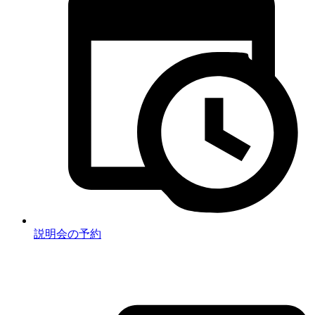
説明会の予約