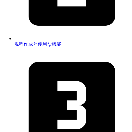
規程作成と便利な機能