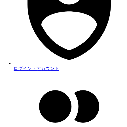
ログイン・アカウント