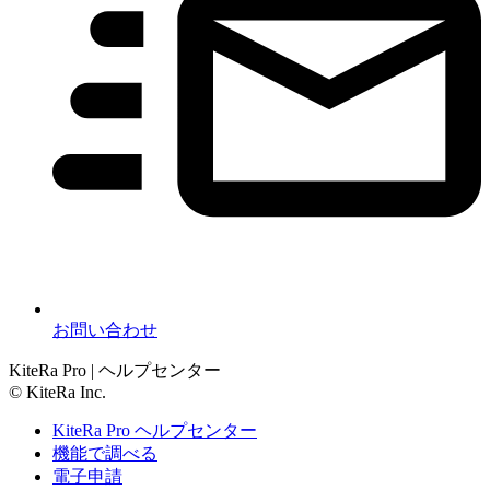
お問い合わせ
KiteRa Pro | ヘルプセンター
© KiteRa Inc.
KiteRa Pro ヘルプセンター
機能で調べる
電子申請