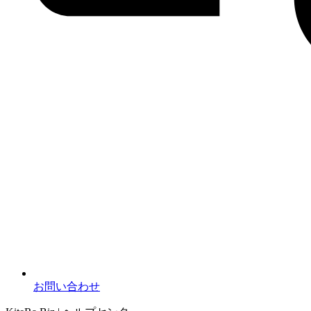
お問い合わせ