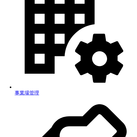
事業場管理