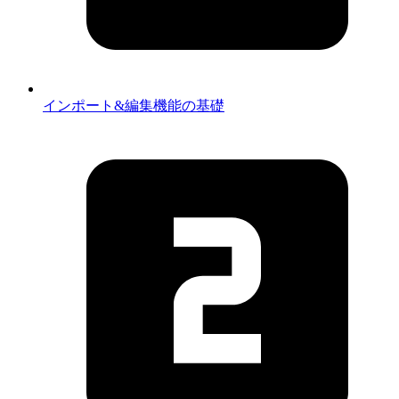
インポート&編集機能の基礎