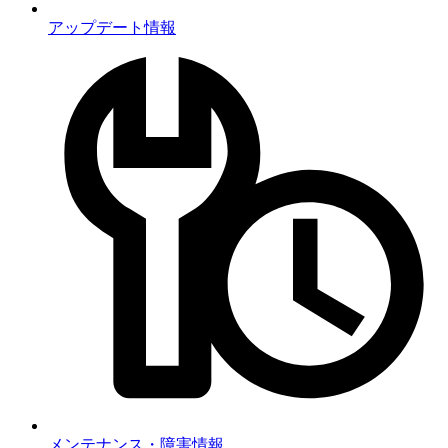
アップデート情報
メンテナンス・障害情報