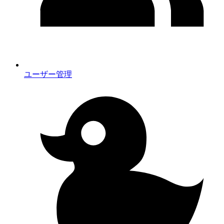
ユーザー管理