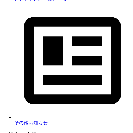
その他お知らせ