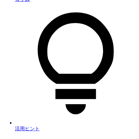
活用ヒント