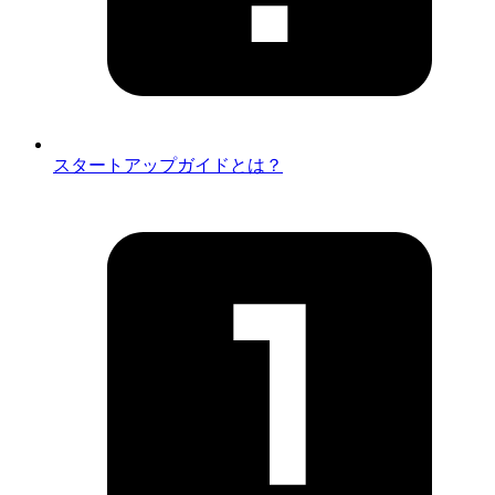
スタートアップガイドとは？