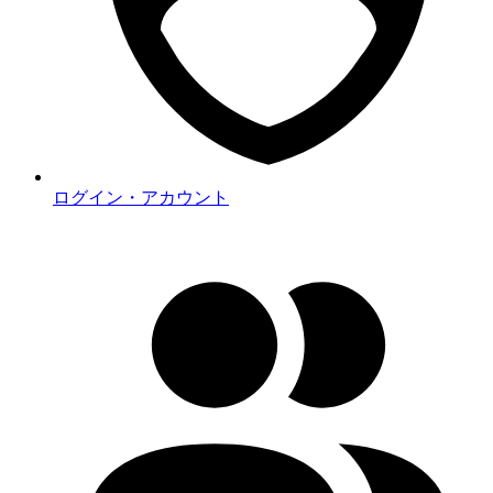
ログイン・アカウント