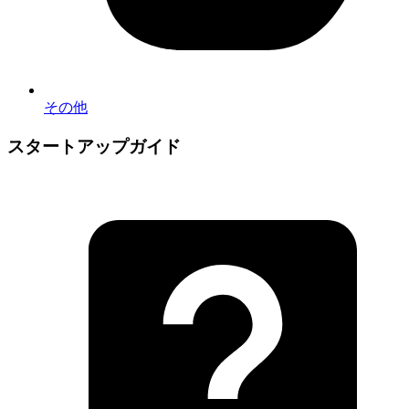
その他
スタートアップガイド