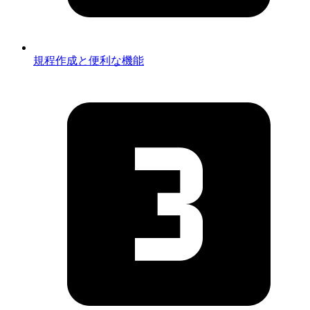
規程作成と便利な機能