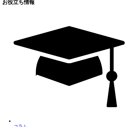
お役立ち情報
コラム