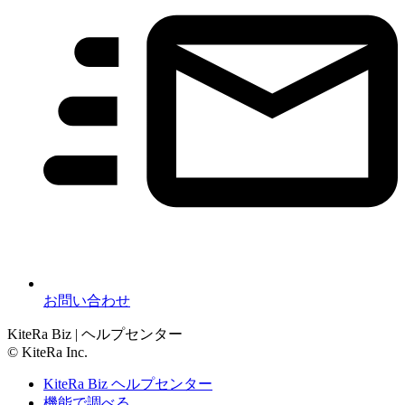
お問い合わせ
KiteRa Biz | ヘルプセンター
© KiteRa Inc.
KiteRa Biz ヘルプセンター
機能で調べる