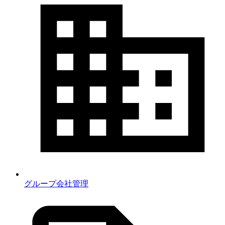
グループ会社管理