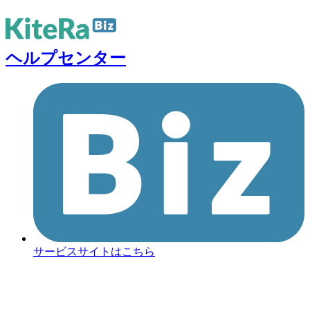
ヘルプセンター
サービスサイトはこちら