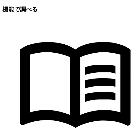
機能で調べる