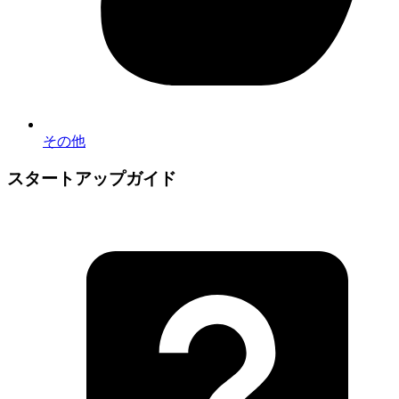
その他
スタートアップガイド